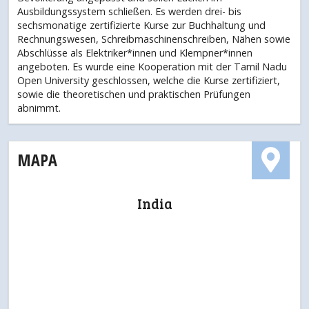
Ausbildungssystem schließen. Es werden drei- bis
sechsmonatige zertifizierte Kurse zur Buchhaltung und
Rechnungswesen, Schreibmaschinenschreiben, Nähen sowie
Abschlüsse als Elektriker*innen und Klempner*innen
angeboten. Es wurde eine Kooperation mit der Tamil Nadu
Open University geschlossen, welche die Kurse zertifiziert,
sowie die theoretischen und praktischen Prüfungen
abnimmt.
MAPA
India