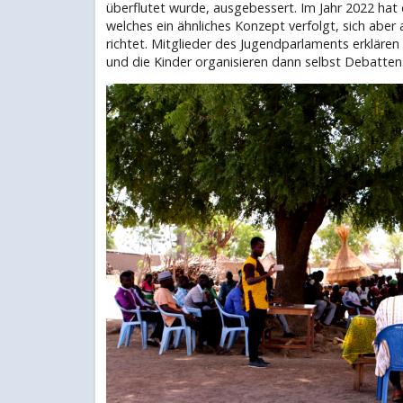
überflutet wurde, ausgebessert. Im Jahr 2022 ha
welches ein ähnliches Konzept verfolgt, sich aber
richtet. Mitglieder des Jugendparlaments erkläre
und die Kinder organisieren dann selbst Debatten