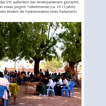
t das SYC außerdem das Kinderparlament gestartet,
 an etwas jüngere Teilnehmende (ca. 10-15 Jahre)
n den Kindern die Funktionsweise eines Parlaments
.