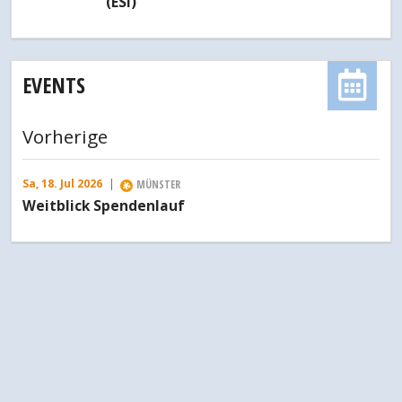
(ESI)
EVENTS
Vorherige
Sa, 18. Jul 2026
|
MÜNSTER
Weitblick Spendenlauf