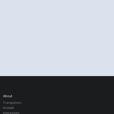
About
Transparenz
Kontakt
Impressum