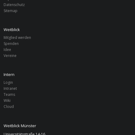
Datenschutz
Sitemap
Weitblick
Mitglied werden
Spenden
Idee
Vereine
Intern
Login
Intranet
Teams
Wiki
Cloud
Weitblick Münster
Universitätsstraße 14-16