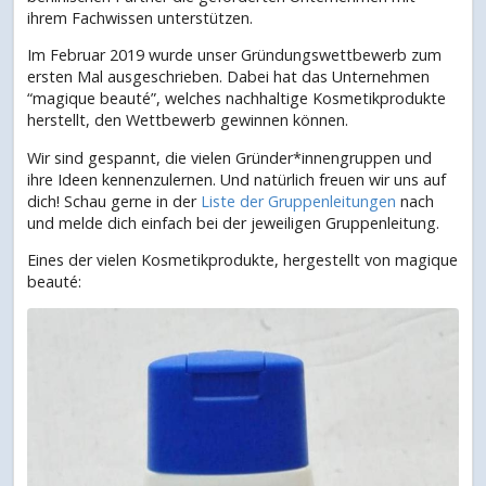
ihrem Fachwissen unterstützen.
Im Februar 2019 wurde unser Gründungswettbewerb zum
ersten Mal ausgeschrieben. Dabei hat das Unternehmen
“magique beauté”, welches nachhaltige Kosmetikprodukte
herstellt, den Wettbewerb gewinnen können.
Wir sind gespannt, die vielen Gründer*innengruppen und
ihre Ideen kennenzulernen. Und natürlich freuen wir uns auf
dich! Schau gerne in der
Liste der Gruppenleitungen
nach
und melde dich einfach bei der jeweiligen Gruppenleitung.
Eines der vielen Kosmetikprodukte, hergestellt von magique
beauté: