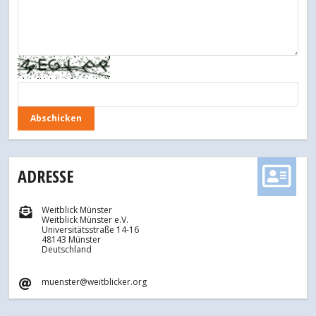
ADRESSE
Weitblick Münster
Weitblick Münster e.V.
Universitätsstraße 14-16
48143 Münster
Deutschland
muenster@weitblicker.org