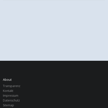
About
Transparenz
Kontakt
Impressum
Datenschutz
Sitemap