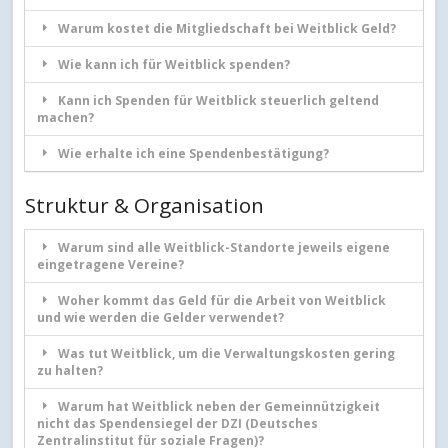
Warum kostet die Mitgliedschaft bei Weitblick Geld?
Wie kann ich für Weitblick spenden?
Kann ich Spenden für Weitblick steuerlich geltend
machen?
Wie erhalte ich eine Spendenbestätigung?
Struktur & Organisation
Warum sind alle Weitblick-Standorte jeweils eigene
eingetragene Vereine?
Woher kommt das Geld für die Arbeit von Weitblick
und wie werden die Gelder verwendet?
Was tut Weitblick, um die Verwaltungskosten gering
zu halten?
Warum hat Weitblick neben der Gemeinnützigkeit
nicht das Spendensiegel der DZI (Deutsches
Zentralinstitut für soziale Fragen)?