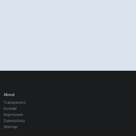
About
Transparenz
Kontakt
Impressum
Datenschutz
Sitemap