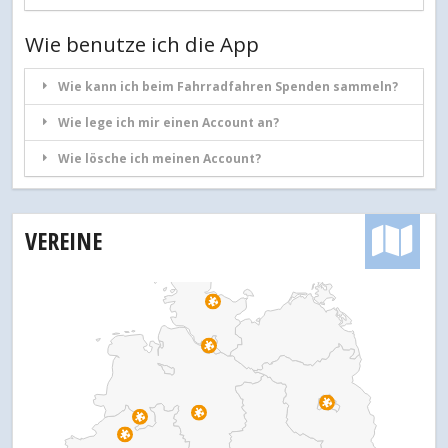
Wie benutze ich die App
Wie kann ich beim Fahrradfahren Spenden sammeln?
Wie lege ich mir einen Account an?
Wie lösche ich meinen Account?
VEREINE