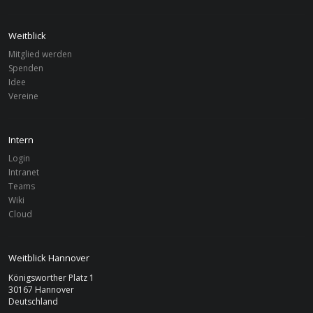
Weitblick
Mitglied werden
Spenden
Idee
Vereine
Intern
Login
Intranet
Teams
Wiki
Cloud
Weitblick Hannover
Königsworther Platz 1
30167 Hannover
Deutschland