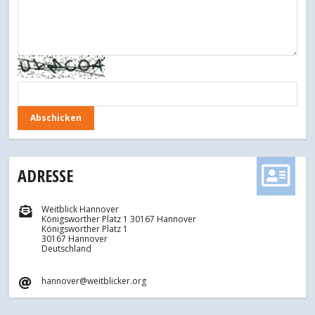
ADRESSE
Weitblick Hannover
Königsworther Platz 1 30167 Hannover
Königsworther Platz 1
30167 Hannover
Deutschland
hannover@weitblicker.org