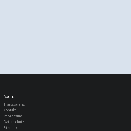
About
Transparenz
Kontakt
Impressum
Datenschutz
Sitemap