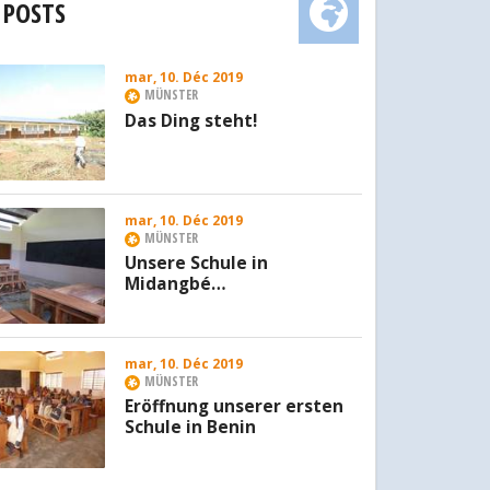
 POSTS
mar, 10. Déc 2019
MÜNSTER
Das Ding steht!
mar, 10. Déc 2019
MÜNSTER
Unsere Schule in
Midangbé…
mar, 10. Déc 2019
MÜNSTER
Eröffnung unserer ersten
Schule in Benin