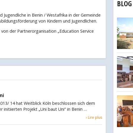
BLOG
d Jugendliche in Benin / Westafrika in der Gemeinde
usbildungsförderung von Kindern und Jugendlichen.
 von der Partnerorganisation „Education Service
ni
013/ 14 hat Weitblick Köln beschlossen sich dem
 initiierten Projekt „Uni baut Uni“ in Benin …
› Lire plus