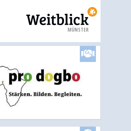
MÜNSTER