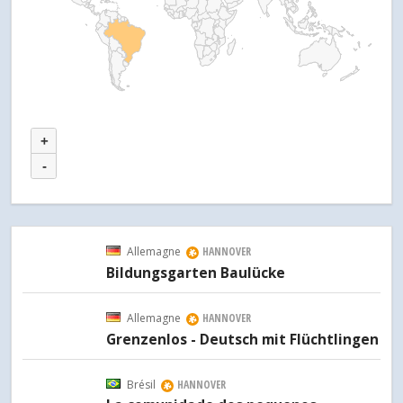
+
-
Allemagne
HANNOVER
Bildungsgarten Baulücke
Allemagne
HANNOVER
Grenzenlos - Deutsch mit Flüchtlingen
Brésil
HANNOVER