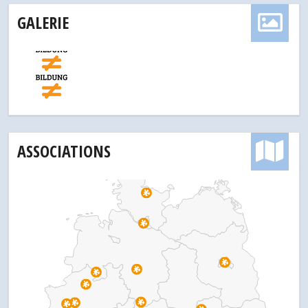
GALERIE
ASSOCIATIONS