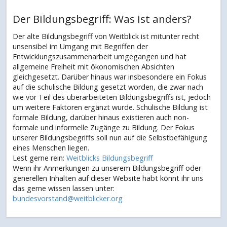
Der Bildungsbegriff: Was ist anders?
Der alte Bildungsbegriff von Weitblick ist mitunter recht
unsensibel im Umgang mit Begriffen der
Entwicklungszusammenarbeit umgegangen und hat
allgemeine Freiheit mit ökonomischen Absichten
gleichgesetzt. Darüber hinaus war insbesondere ein Fokus
auf die schulische Bildung gesetzt worden, die zwar nach
wie vor Teil des überarbeiteten Bildungsbegriffs ist, jedoch
um weitere Faktoren ergänzt wurde. Schulische Bildung ist
formale Bildung, darüber hinaus existieren auch non-
formale und informelle Zugänge zu Bildung. Der Fokus
unserer Bildungsbegriffs soll nun auf die Selbstbefähigung
eines Menschen liegen.
Lest gerne rein:
Weitblicks Bildungsbegriff
Wenn ihr Anmerkungen zu unserem Bildungsbegriff oder
generellen Inhalten auf dieser Website habt könnt ihr uns
das gerne wissen lassen unter:
bundesvorstand@weitblicker.org