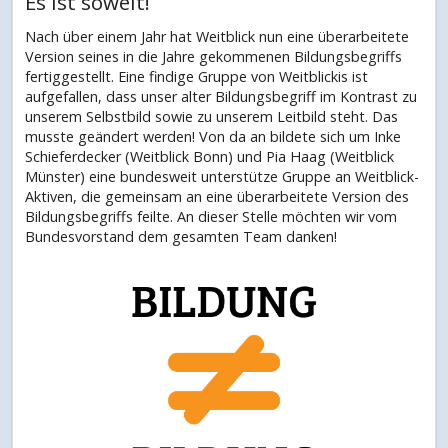
Es ist soweit!
Nach über einem Jahr hat Weitblick nun eine überarbeitete
Version seines in die Jahre gekommenen Bildungsbegriffs
fertiggestellt. Eine findige Gruppe von Weitblickis ist
aufgefallen, dass unser alter Bildungsbegriff im Kontrast zu
unserem Selbstbild sowie zu unserem Leitbild steht. Das
musste geändert werden! Von da an bildete sich um Inke
Schieferdecker (Weitblick Bonn) und Pia Haag (Weitblick
Münster) eine bundesweit unterstütze Gruppe an Weitblick-
Aktiven, die gemeinsam an eine überarbeitete Version des
Bildungsbegriffs feilte. An dieser Stelle möchten wir vom
Bundesvorstand dem gesamten Team danken!