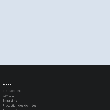
About
Transparence
Contact
Empreinte
Protection des données