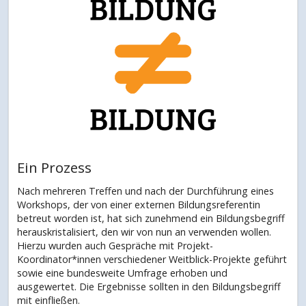
Ein Prozess
Nach mehreren Treffen und nach der Durchführung eines
Workshops, der von einer externen Bildungsreferentin
betreut worden ist, hat sich zunehmend ein Bildungsbegriff
herauskristalisiert, den wir von nun an verwenden wollen.
Hierzu wurden auch Gespräche mit Projekt-
Koordinator*innen verschiedener Weitblick-Projekte geführt
sowie eine bundesweite Umfrage erhoben und
ausgewertet. Die Ergebnisse sollten in den Bildungsbegriff
mit einfließen.