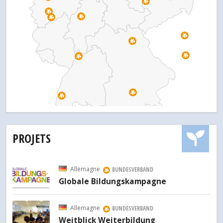
PROJETS
Allemagne
BUNDESVERBAND
Globale Bildungskampagne
Allemagne
BUNDESVERBAND
Weitblick Weiterbildung