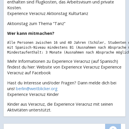
enthalten sind Flugkosten, das Arbeitsvisum und private
Kosten.
Experience Veracruz Aktionstag Kulturtanz
Aktionstag zum Thema “Tanz”
Wer kann mitmachen?
Alle Personen zwischen 16 und 40 Jahren (Schüler, Studenten o
mit Spanisch-Niveau mindestens B1 (Ausnahmen nach Absprache m
Mehr Informationen zu Experience Veracruz (auf Spanisch)
findest du hier: Website von Experience Veracruz Experience
Veracruz auf Facebook
Hast du Interesse und/oder Fragen? Dann melde dich bei
uns!
berlin@weitblicker.org
Experience Veracruz Kinder
Kinder aus Veracruz, die Experience Veracruz mit seinen
Aktivitäten unterstützt.