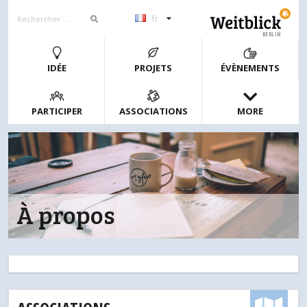
fr
BERLIN
IDÉE
PROJETS
ÉVÈNEMENTS
PARTICIPER
ASSOCIATIONS
MORE
À propos