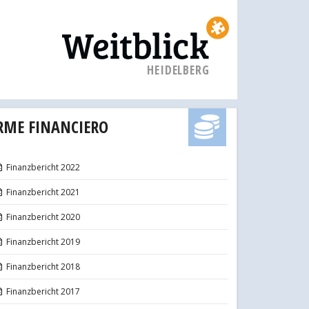
HEIDELBERG
RME FINANCIERO
Finanzbericht 2022
Finanzbericht 2021
Finanzbericht 2020
Finanzbericht 2019
Finanzbericht 2018
Finanzbericht 2017