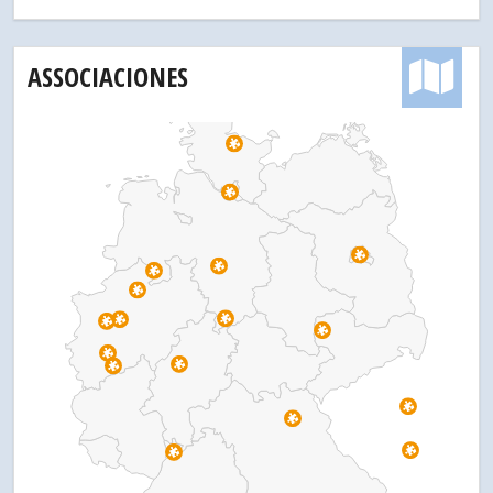
ASSOCIACIONES
Pr
Pr