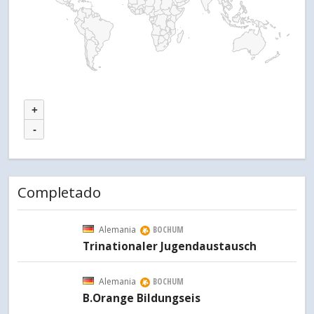
+
-
Completado
Alemania
BOCHUM
Trinationaler Jugendaustausch
Alemania
BOCHUM
B.Orange Bildungseis