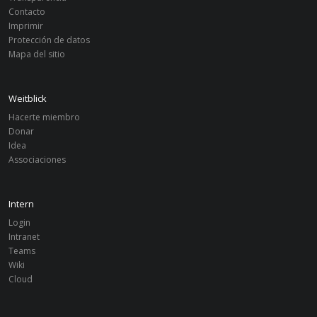
Contacto
Imprimir
Protección de datos
Mapa del sitio
Weitblick
Hacerte miembro
Donar
Idea
Associaciones
Intern
Login
Intranet
Teams
Wiki
Cloud