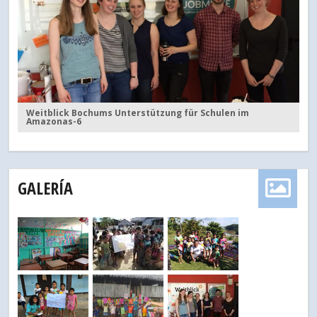
Weitblick Bochums Unterstützung für Schulen im
Amazonas-6
GALERÍA