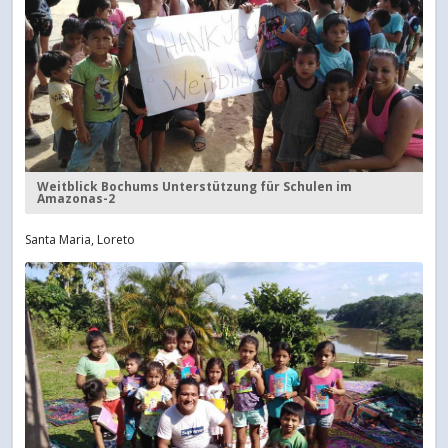
Weitblick Bochums Unterstützung für Schulen im
Amazonas-2
Santa Maria, Loreto