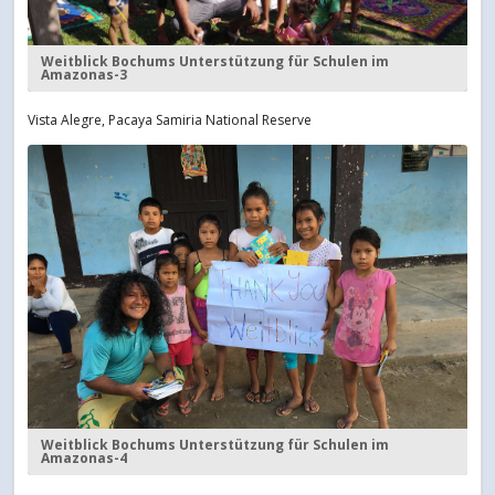
Weitblick Bochums Unterstützung für Schulen im
Amazonas-3
Vista Alegre, Pacaya Samiria National Reserve
Weitblick Bochums Unterstützung für Schulen im
Amazonas-4