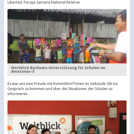
Libertad, Pacaya Samaria National Reserve
Weitblick Bochums Unterstützung für Schulen im
Amazonas-5
Es war uns eine Freude mit Kommiliton*innen im Gebäude GB ins
Gespräch zu kommen und über die Situationen der Schulen zu
informieren.