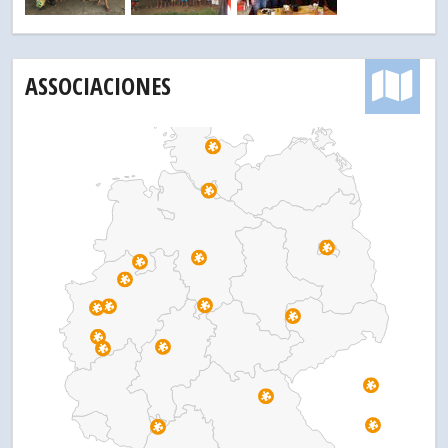
ASSOCIACIONES