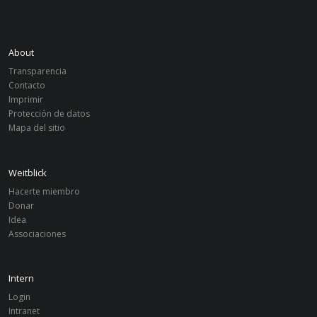
About
Transparencia
Contacto
Imprimir
Protección de datos
Mapa del sitio
Weitblick
Hacerte miembro
Donar
Idea
Associaciones
Intern
Login
Intranet