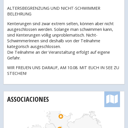
ALTERSBEGRENZUNG UND NICHT-SCHWIMMER
BELEHRUNG
Kenterungen sind zwar extrem selten, können aber nicht
ausgeschlossen werden. Solange man schwimmen kann,
sind Kenterungen völlig unproblematisch. Nicht-
SchwimmerInnen sind deshalb von der Teilnahme
kategorisch ausgeschlossen.
Die Teilnahme an der Veranstaltung erfolgt auf eigene
Gefahr.
WIR FREUEN UNS DARAUF, AM 10.08. MIT EUCH IN SEE ZU
STECHEN!
ASSOCIACIONES