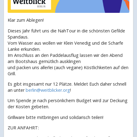
Klar zum Ablegen!
Dieses Jahr führt uns die NahTour in die schönsten Gefilde
Spandaus.
Vom Wasser aus wollen wir Klein Venedig und die Scharfe
Lanke erkunden.
Im Anschluss an den Paddelausflug lassen wir den Abend
am Bootshaus gemütlich ausklingen
und packen uns allerlei (auch vegane) Köstlichkeiten auf den
Grill.
Es gibt insgesamt nur 12 Plätze. Meldet Euch daher schnell
an unter
berlin@weitblicker.org
!
Um Spende je nach persönlichem Budget wird zur Deckung
der Kosten gebeten.
Grillware bitte mitbringen und solidarisch teilen!
ZUR ANFAHRT: