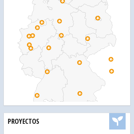
PROYECTOS