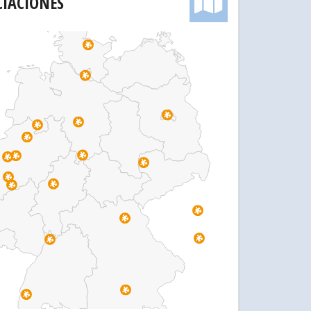
CIACIONES