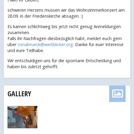
schweren Herzens müssen wir das Wohnzimmerkonzert am
26.09. in der Friedenskirche absagen. :(
Es kamen schlichtweg bis jetzt nicht genug Anmeldungen
zusammen.
Falls ihr Nachfragen diesbezüglich habt, meldet euch gern
über
osnabrueck@weitblicker.org
. Danke für euer Interesse
und eure Teilhabe.
Wir entschuldigen uns für die spontane Entscheidung und
haben bis zuletzt gehofft.
GALLERY