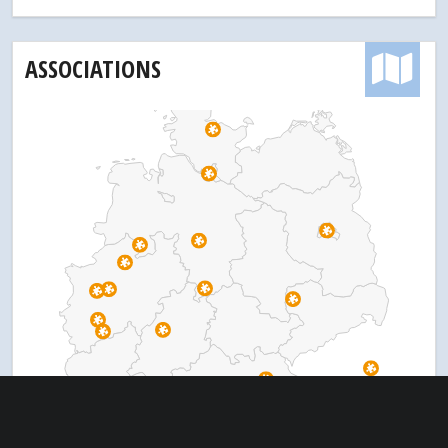
ASSOCIATIONS