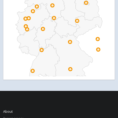
About