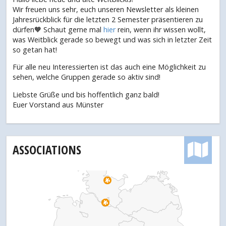
Wir freuen uns sehr, euch unseren Newsletter als kleinen
Jahresrückblick für die letzten 2 Semester präsentieren zu
dürfen🧡 Schaut gerne mal
hier
rein, wenn ihr wissen wollt,
was Weitblick gerade so bewegt und was sich in letzter Zeit
so getan hat!
Für alle neu Interessierten ist das auch eine Möglichkeit zu
sehen, welche Gruppen gerade so aktiv sind!
Liebste Grüße und bis hoffentlich ganz bald!
Euer Vorstand aus Münster
ASSOCIATIONS