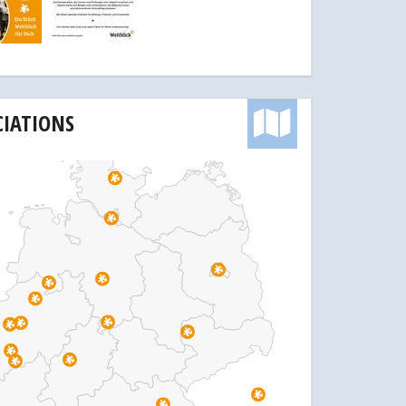
CIATIONS