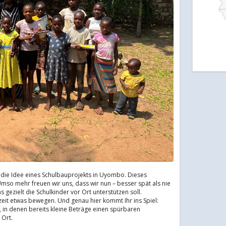
 die Idee eines Schulbauprojekts in Uyombo. Dieses
so mehr freuen wir uns, dass wir nun – besser spät als nie
gezielt die Schulkinder vor Ort unterstützen soll.
szeit etwas bewegen. Und genau hier kommt Ihr ins Spiel:
, in denen bereits kleine Beträge einen spürbaren
 Ort.