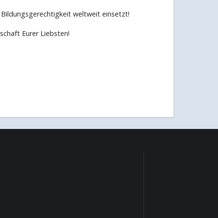
Bildungsgerechtigkeit weltweit einsetzt!
schaft Eurer Liebsten!