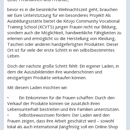
bevor es in die besinnliche Weihnachtszeit geht, brauchen
wir Eure Unterstützung für ein besonderes Projekt! Als
Ausbildungsstätte bietet die Kitojo Community Vocational
Training School (KCVTS) jungen Frauen nicht nur Bildung,
sondern auch die Möglichkeit, handwerkliche Fähigkeiten zu
erlernen und ermöglicht so die Herstellung von Kleidung,
Taschen oder anderen handgefertigten Produkten. Dieser
Ort ist für viele der erste Schritt in ein selbstbestimmtes
Leben.
Doch der nächste große Schritt fehlt: Ein eigener Laden, in
dem die Auszubildenden ihre wunderschönen und
einzigartigen Produkte verkaufen können.
Mit diesem Laden möchten wir:
• Ein Einkommen für die Frauen schaffen: Durch den
Verkauf der Produkte können sie zusätzlich ihren
Lebensunterhalt bestreiten und ihre Familien unterstützen.
• Selbstbewusstsein fördern: Der Laden wird den
Frauen zeigen, dass ihre Arbeit geschätzt wird – sowohl
lokal als auch international (langfristig soll ein Online-Shop