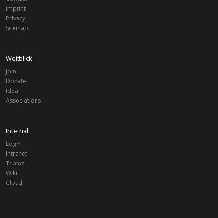
Imprint
Privacy
Sitemap
Weitblick
Join
Donate
Idea
Associations
Internal
Login
Intranet
Teams
Wiki
Cloud