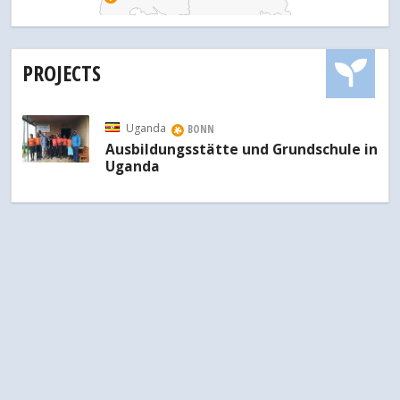
PROJECTS
Uganda
BONN
Ausbildungsstätte und Grundschule in
Uganda