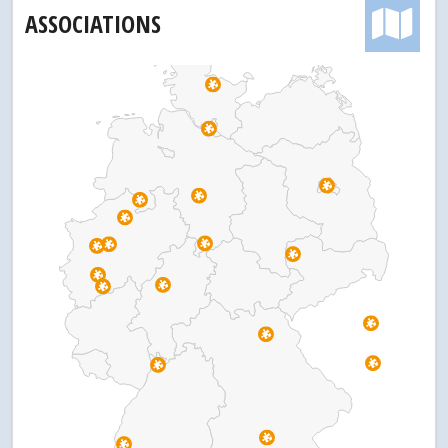
ASSOCIATIONS