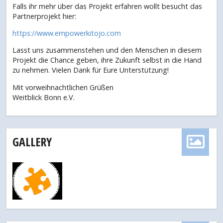
Falls ihr mehr über das Projekt erfahren wollt besucht das
Partnerprojekt hier:
https://www.empowerkitojo.com
Lasst uns zusammenstehen und den Menschen in diesem
Projekt die Chance geben, ihre Zukunft selbst in die Hand
zu nehmen. Vielen Dank für Eure Unterstützung!
Mit vorweihnachtlichen Grüßen
Weitblick Bonn e.V.
GALLERY