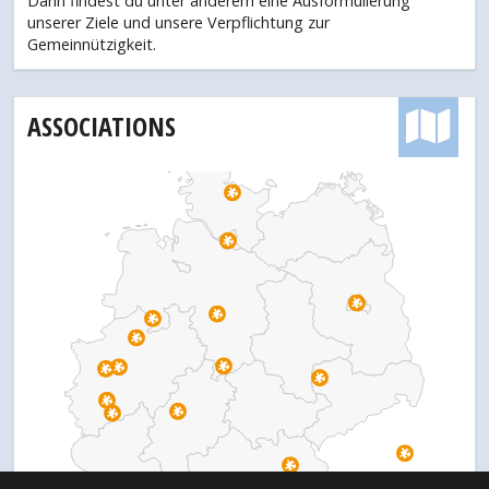
Darin findest du unter anderem eine Ausformulierung
unserer Ziele und unsere Verpflichtung zur
Gemeinnützigkeit.
ASSOCIATIONS