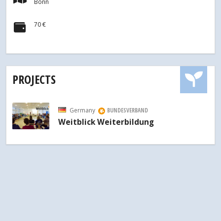
Bonn
70 €
PROJECTS
Germany
BUNDESVERBAND
Weitblick Weiterbildung