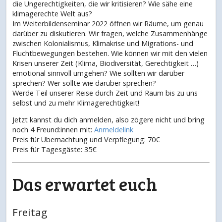
die Ungerechtigkeiten, die wir kritisieren? Wie sähe eine
klimagerechte Welt aus?
Im Weiterbildenseminar 2022 öffnen wir Räume, um genau
darüber zu diskutieren. Wir fragen, welche Zusammenhänge
zwischen Kolonialismus, Klimakrise und Migrations- und
Fluchtbewegungen bestehen. Wie können wir mit den vielen
Krisen unserer Zeit (Klima, Biodiversität, Gerechtigkeit …)
emotional sinnvoll umgehen? Wie sollten wir darüber
sprechen? Wer sollte wie darüber sprechen?
Werde Teil unserer Reise durch Zeit und Raum bis zu uns
selbst und zu mehr Klimagerechtigkeit!
Jetzt kannst du dich anmelden, also zögere nicht und bring
noch 4 Freund:innen mit:
Anmeldelink
Preis für Übernachtung und Verpflegung: 70€
Preis für Tagesgäste: 35€
Das erwartet euch
Freitag