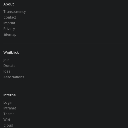
About
Transparency
Contact
Imprint
Privacy
Sitemap
Weitblick
Join
Donate
Idea
Associations
Internal
Login
Intranet
Teams
Wiki
Cloud