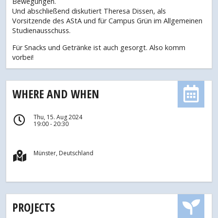
Bewegungen.
Und abschließend diskutiert Theresa Dissen, als
Vorsitzende des AStA und für Campus Grün im Allgemeinen
Studienausschuss.
Für Snacks und Getränke ist auch gesorgt. Also komm
vorbei!
WHERE AND WHEN
Thu, 15. Aug 2024
19:00 - 20:30
Münster, Deutschland
PROJECTS