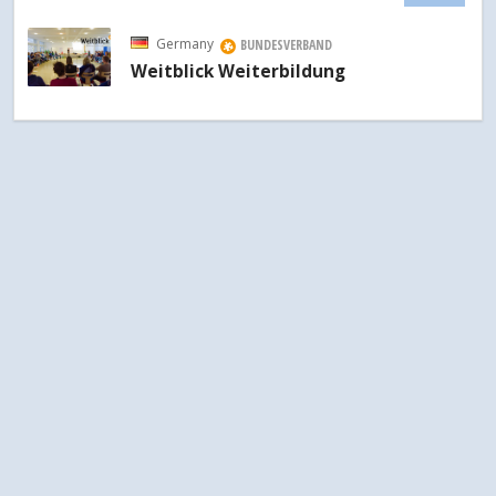
Germany
BUNDESVERBAND
Weitblick Weiterbildung