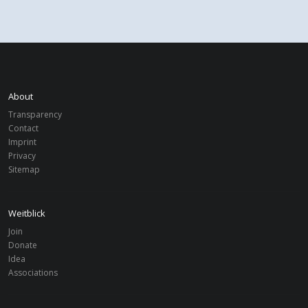
About
Transparency
Contact
Imprint
Privacy
Sitemap
Weitblick
Join
Donate
Idea
Associations