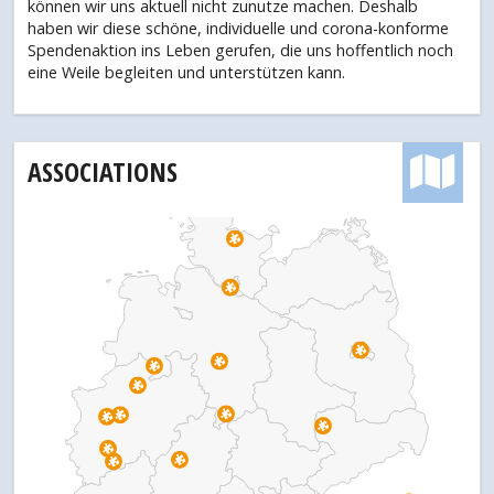
können wir uns aktuell nicht zunutze machen. Deshalb
haben wir diese schöne, individuelle und corona-konforme
Spendenaktion ins Leben gerufen, die uns hoffentlich noch
eine Weile begleiten und unterstützen kann.
ASSOCIATIONS