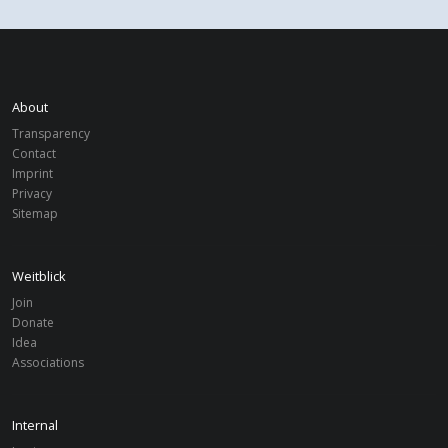
About
Transparency
Contact
Imprint
Privacy
Sitemap
Weitblick
Join
Donate
Idea
Associations
Internal