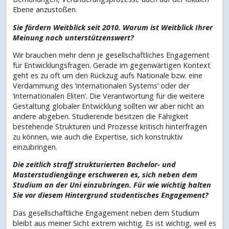
Ebene anzustoßen.
Sie fördern Weitblick seit 2010. Warum ist Weitblick Ihrer
Meinung nach unterstützenswert?
Wir brauchen mehr denn je gesellschaftliches Engagement
für Entwicklungsfragen. Gerade im gegenwärtigen Kontext
geht es zu oft um den Rückzug aufs Nationale bzw. eine
Verdammung des ‘internationalen Systems’ oder der
‘internationalen Eliten’. Die Verantwortung für die weitere
Gestaltung globaler Entwicklung sollten wir aber nicht an
andere abgeben. Studierende besitzen die Fähigkeit
bestehende Strukturen und Prozesse kritisch hinterfragen
zu können, wie auch die Expertise, sich konstruktiv
einzubringen.
Die zeitlich straff strukturierten Bachelor- und
Masterstudiengänge erschweren es, sich neben dem
Studium an der Uni einzubringen. Für wie wichtig halten
Sie vor diesem Hintergrund studentisches Engagement?
Das gesellschaftliche Engagement neben dem Studium
bleibt aus meiner Sicht extrem wichtig. Es ist wichtig, weil es