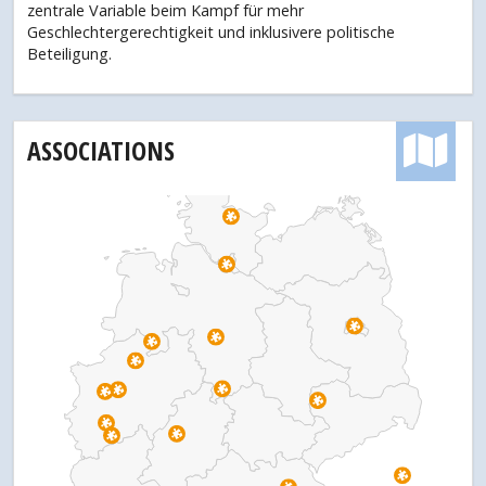
zentrale Variable beim Kampf für mehr
Geschlechtergerechtigkeit und inklusivere politische
Beteiligung.
ASSOCIATIONS