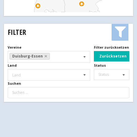
FILTER
Vereine
Filter zurücksetzen
Zurücksetzen
Duisburg-Essen
Land
Status
Status
Land
Suchen