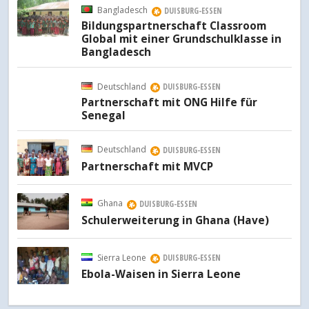
Bangladesch
DUISBURG-ESSEN
Bildungspartnerschaft Classroom
Global mit einer Grundschulklasse in
Bangladesch
Deutschland
DUISBURG-ESSEN
Partnerschaft mit ONG Hilfe für
Senegal
Deutschland
DUISBURG-ESSEN
Partnerschaft mit MVCP
Ghana
DUISBURG-ESSEN
Schulerweiterung in Ghana (Have)
Sierra Leone
DUISBURG-ESSEN
Ebola-Waisen in Sierra Leone