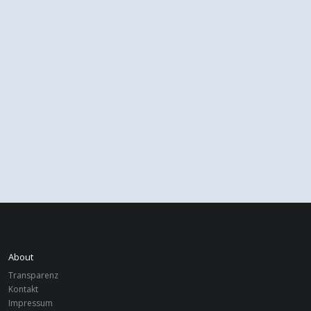
About
Transparenz
Kontakt
Impressum