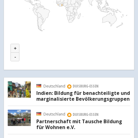
+
-
Deutschland
DUISBURG-ESSEN
Indien: Bildung für benachteiligte und
marginalisierte Bevölkerungsgruppen
Deutschland
DUISBURG-ESSEN
Partnerschaft mit Tausche Bildung
für Wohnen e.V.