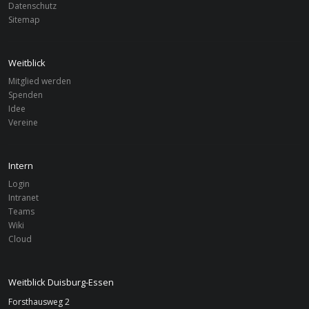
Datenschutz
Sitemap
Weitblick
Mitglied werden
Spenden
Idee
Vereine
Intern
Login
Intranet
Teams
Wiki
Cloud
Weitblick Duisburg-Essen
Forsthausweg 2