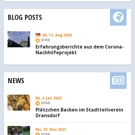
BLOG POSTS
Mi, 12. Aug 2020
BONN
Erfahrungsberichte aus dem Corona-
Nachhilfeprojekt
NEWS
Mi, 4. Jan 2023
BONN
Plätzchen Backen im Stadtteilverein
Dransdorf
Mo, 29. Nov 2021
BONN