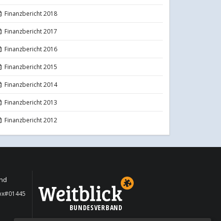
Finanzbericht 2018
Finanzbericht 2017
Finanzbericht 2016
Finanzbericht 2015
Finanzbericht 2014
Finanzbericht 2013
Finanzbericht 2012
and
box#01445
BUNDESVERBAND