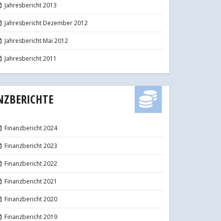
Jahresbericht 2013
Jahresbericht Dezember 2012
Jahresbericht Mai 2012
Jahresbericht 2011
NZBERICHTE
Finanzbericht 2024
Finanzbericht 2023
Finanzbericht 2022
Finanzbericht 2021
Finanzbericht 2020
Finanzbericht 2019