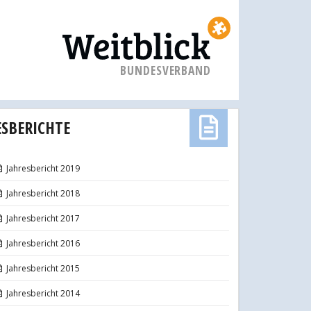
BUNDESVERBAND
ESBERICHTE
Jahresbericht 2019
Jahresbericht 2018
Jahresbericht 2017
Jahresbericht 2016
Jahresbericht 2015
Jahresbericht 2014