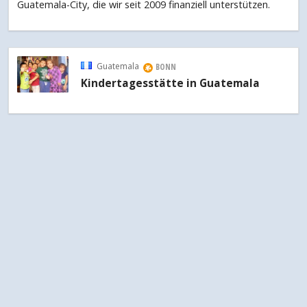
Guatemala-City, die wir seit 2009 finanziell unterstützen.
Guatemala
BONN
Kindertagesstätte in Guatemala