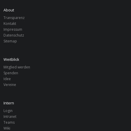
About
Transparenz
Kontakt
Impressum
Datenschutz
Sitemap
Weitblick
Mitglied werden
Spenden
Idee
Vereine
Intern
Login
Intranet
Teams
Wiki