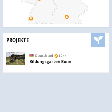
PROJEKTE
Deutschland
BONN
Bildungsgarten Bonn