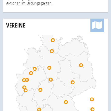
Aktionen im Bildungsgarten.
VEREINE