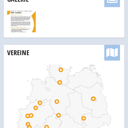
VEREINE