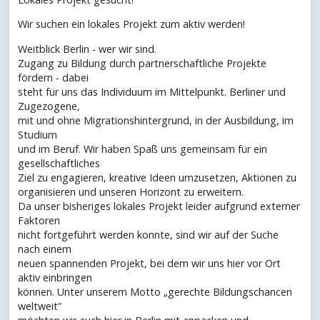
Wir suchen ein lokales Projekt zum aktiv werden!
Weitblick Berlin - wer wir sind.
Zugang zu Bildung durch partnerschaftliche Projekte
fördern - dabei
steht für uns das Individuum im Mittelpunkt. Berliner und
Zugezogene,
mit und ohne Migrationshintergrund, in der Ausbildung, im
Studium
und im Beruf. Wir haben Spaß uns gemeinsam für ein
gesellschaftliches
Ziel zu engagieren, kreative Ideen umzusetzen, Aktionen zu
organisieren und unseren Horizont zu erweitern.
Da unser bisheriges lokales Projekt leider aufgrund externer
Faktoren
nicht fortgeführt werden konnte, sind wir auf der Suche
nach einem
neuen spannenden Projekt, bei dem wir uns hier vor Ort
aktiv einbringen
können. Unter unserem Motto „gerechte Bildungschancen
weltweit”