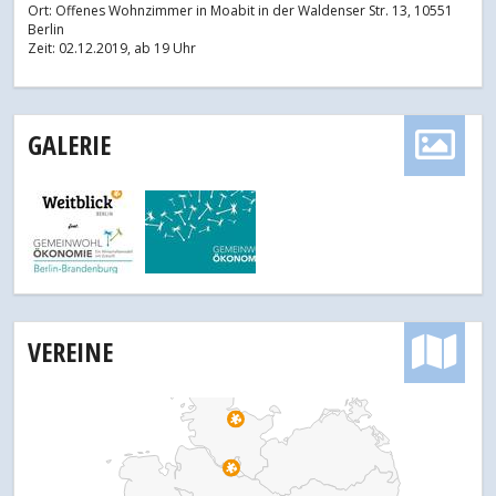
Ort: Offenes Wohnzimmer in Moabit in der Waldenser Str. 13, 10551
Berlin
Zeit: 02.12.2019, ab 19 Uhr
GALERIE
VEREINE