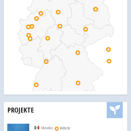
PROJEKTE
Mexiko
BERLIN