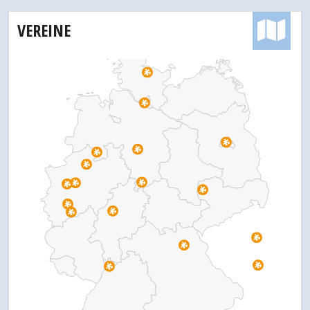
VEREINE