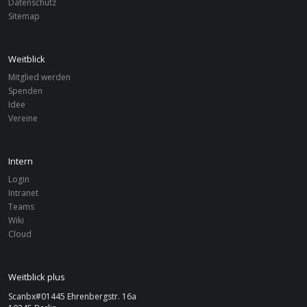
Datenschutz
Sitemap
Weitblick
Mitglied werden
Spenden
Idee
Vereine
Intern
Login
Intranet
Teams
Wiki
Cloud
Weitblick plus
Scanbx#01445 Ehrenbergstr. 16a