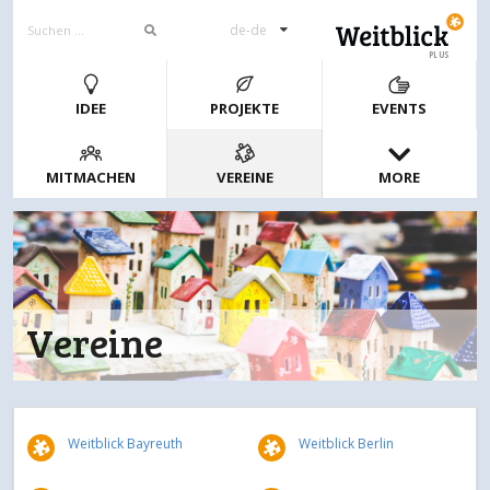
de-de
PLUS
IDEE
PROJEKTE
EVENTS
MITMACHEN
VEREINE
MORE
Vereine
Weitblick Bayreuth
Weitblick Berlin