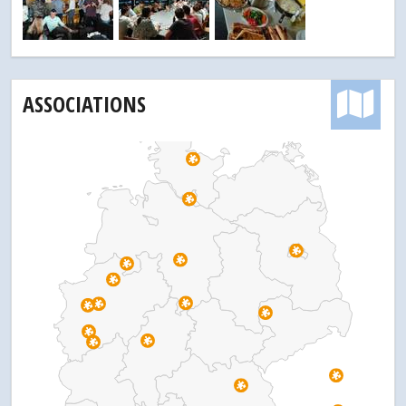
ASSOCIATIONS