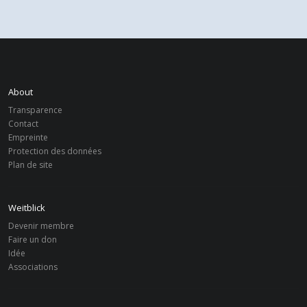
About
Transparence
Contact
Empreinte
Protection des données
Plan de site
Weitblick
Devenir membre
Faire un don
Idée
Associations