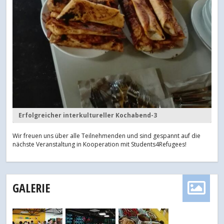
Erfolgreicher interkultureller Kochabend-3
Wir freuen uns über alle Teilnehmenden und sind gespannt auf die
nächste Veranstaltung in Kooperation mit Students4Refugees!
GALERIE