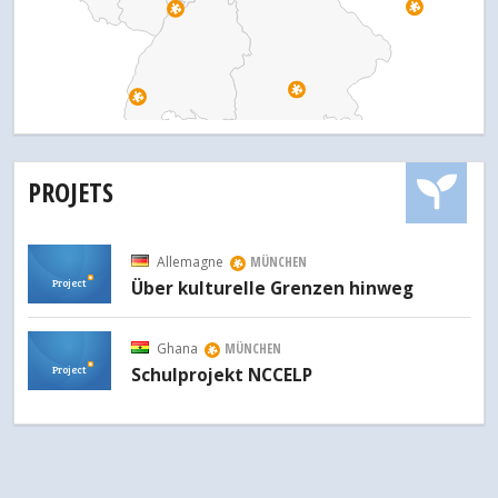
PROJETS
Allemagne
MÜNCHEN
Project
Über kulturelle Grenzen hinweg
Ghana
MÜNCHEN
Project
Schulprojekt NCCELP