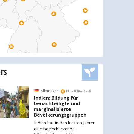
ETS
Allemagne
DUISBURG-ESSEN
Indien: Bildung für
benachteiligte und
marginalisierte
Bevölkerungsgruppen
Indien hat in den letzten Jahren
eine beeindruckende