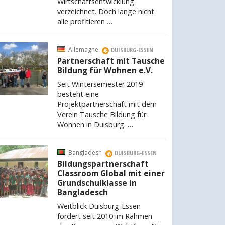
Wirtschaftsentwicklung
verzeichnet. Doch lange nicht
alle profitieren …
Allemagne
DUISBURG-ESSEN
Partnerschaft mit Tausche
Bildung für Wohnen e.V.
Seit Wintersemester 2019
besteht eine
Projektpartnerschaft mit dem
Verein Tausche Bildung für
Wohnen in Duisburg. …
Bangladesh
DUISBURG-ESSEN
Bildungspartnerschaft
Classroom Global mit einer
Grundschulklasse in
Bangladesch
Weitblick Duisburg-Essen
fördert seit 2010 im Rahmen