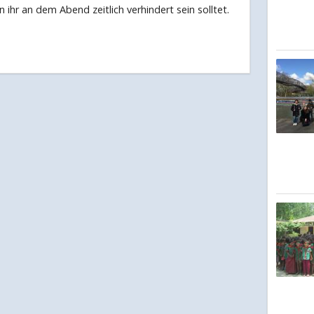
 ihr an dem Abend zeitlich verhindert sein solltet.