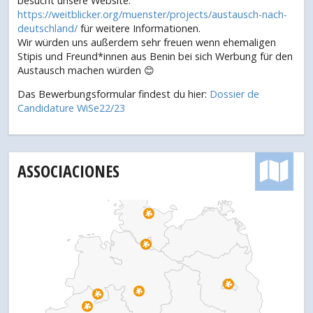
besucht unsere Website:
https://weitblicker.org/muenster/projects/austausch-nach-
deutschland/
für weitere Informationen.
Wir würden uns außerdem sehr freuen wenn ehemaligen
Stipis und Freund*innen aus Benin bei sich Werbung für den
Austausch machen würden 😊
Das Bewerbungsformular findest du hier:
Dossier de
Candidature WiSe22/23
ASSOCIACIONES