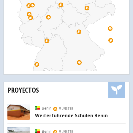
PROYECTOS
Benín
MÜNSTER
Weiterführende Schulen Benin
Benín
MÜNSTER