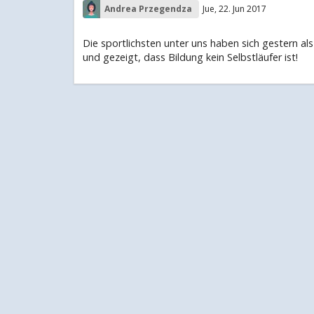
Andrea Przegendza
Jue, 22. Jun 2017
Die sportlichsten unter uns haben sich gestern a
und gezeigt, dass Bildung kein Selbstläufer ist!