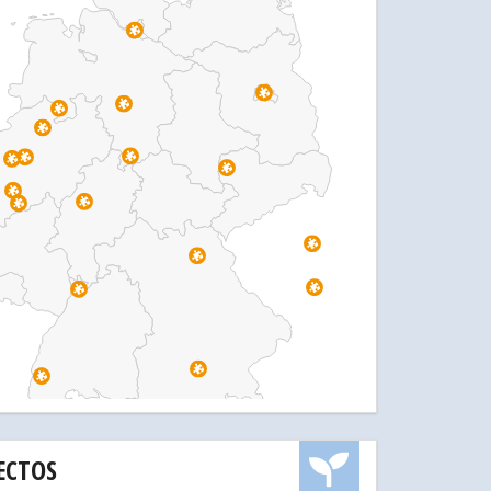
ECTOS