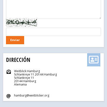
DIRECCIÓN
Weitblick Hamburg
Schlankreye 11 20144 Hamburg
Schlankreye 11
20144 Hamburg
Alemania
hamburg@weitblicker.org