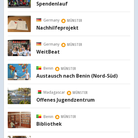
Spendenlauf
Germany
MÜNSTER
Nachhilfeprojekt
Germany
MÜNSTER
WeitBeat
Benin
MÜNSTER
Austausch nach Benin (Nord-Süd)
Madagascar
MÜNSTER
Offenes Jugendzentrum
Benin
MÜNSTER
Bibliothek