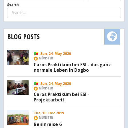
Search
BLOG POSTS
Sun, 24. May 2020
MÜNSTER
Caros Praktikum bei ESI - das ganz
normale Leben in Dogbo
Sun, 24. May 2020
MÜNSTER
Caros Praktikum bei ESI -
Projektarbeit
Tue, 10. Dec 2019
MÜNSTER
Beninreise 6