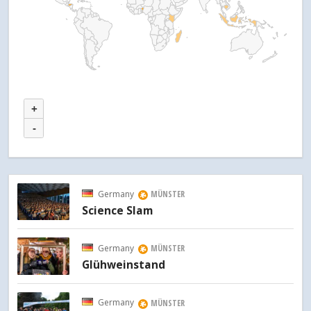
+
-
Germany
MÜNSTER
Science Slam
Germany
MÜNSTER
Glühweinstand
Germany
MÜNSTER