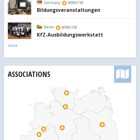
Germany
MÜNSTER
Bildungsveranstaltungen
Benin
MÜNSTER
KfZ-Ausbildungswerkstatt
more
ASSOCIATIONS