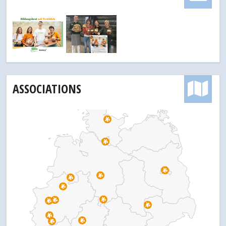
ASSOCIATIONS