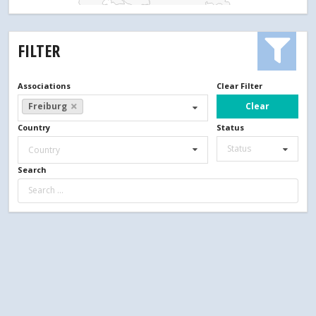
FILTER
Associations
Clear Filter
Clear
Freiburg
Country
Status
Status
Country
Search