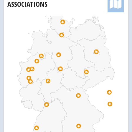
ASSOCIATIONS
Pr