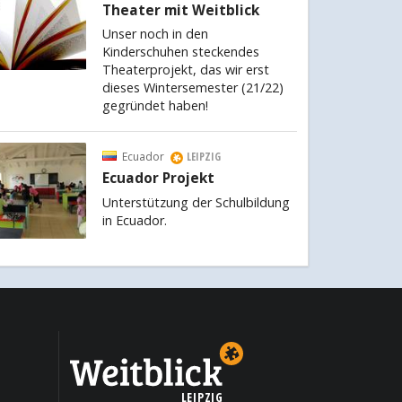
Theater mit Weitblick
Unser noch in den
Kinderschuhen steckendes
Theaterprojekt, das wir erst
dieses Wintersemester (21/22)
gegründet haben!
Ecuador
LEIPZIG
Ecuador Projekt
Unterstützung der Schulbildung
in Ecuador.
LEIPZIG