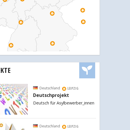
EKTE
Deutschland
LEIPZIG
Deutschprojekt
Deutsch für Asylbewerber_innen
Deutschland
LEIPZIG